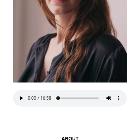
ABOUT